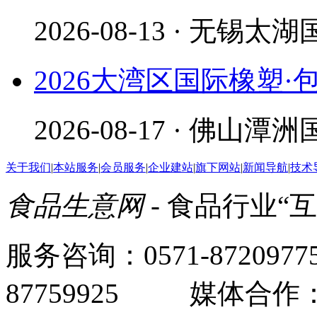
2026-08-13 · 无锡
2026大湾区国际橡塑
2026-08-17 · 佛山
关于我们
|
本站服务
|
会员服务
|
企业建站
|
旗下网站
|
新闻导航
|
技术
食品生意网
- 食品行业“
服务咨询：0571-87209
87759925 媒体合作：05