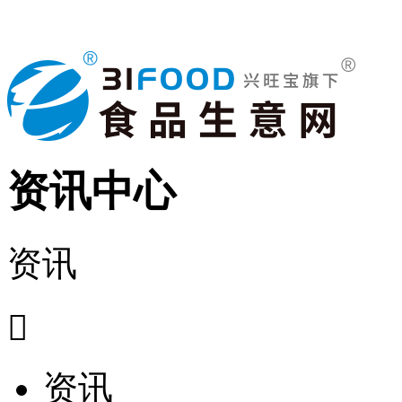
资讯中心
资讯

资讯