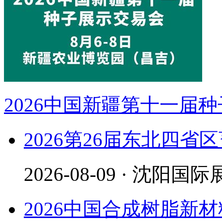
2026中国新疆第十一届
2026第26届东北四省
2026-08-09 · 沈阳
2026中国合成树脂新