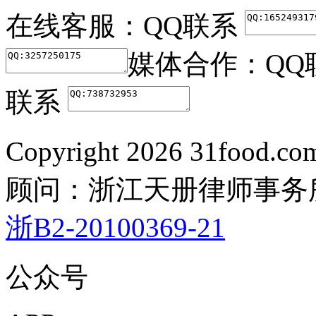
在线客服：
QQ联系
媒体合作：
QQ
联系
Copyright
2026 31food.c
顾问：浙江天册律师事务
浙B2-20100369-21
公众号