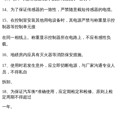
14、为了保证传感器的一致性，严禁随意截短传感器的电缆。
15、在控制室安装其他用电设备时，其电源严禁与称重显示控
制器等控制单元接
在同一相线上。称重显示控制器所在电路上，不应有感性负
载。
16、地磅房内应具有灭火器等消防保安措施。
17、使用时若发生意外，应立即切断电源，与厂家沟通专业人
员，不得私自
拆卸。
18、为保证汽车衡*准确使用，应定期检定和检修。原则上检
定周期不得超过
一年。