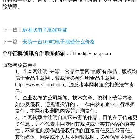
除故障。
上一篇：
标准式电子地磅功能
下一篇：
安装一台100吨电子地磅什么价格
全年征稿/资讯合作
联系邮箱：31food@vip.qq.com
版权与免责声明
1、凡本网注明"来源：食品生意网"的所有作品，版权均
属于食品生意网，转载请必须注明食品生意网，
https://www.31food.com。违反者本网将追究相关法律责
任。
2、企业发布的公司新闻、技术文章、资料下载等内容，
如涉及侵权、违规遭投诉的，一律由发布企业自行承担
责任，本网有权删除内容并追溯责任。
3、本网转载并注明自其它来源的作品，目的在于传递更
多信息，并不代表本网赞同其观点或证实其内容的真实
性，不承担此类作品侵权行为的直接责任及连带责任。
其他媒体、网站或个人从本网转载时，必须保留本网注