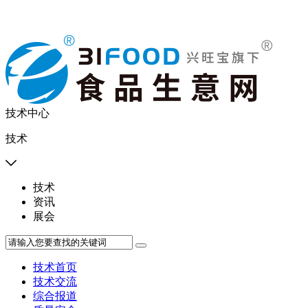
技术中心
技术

技术
资讯
展会
技术首页
技术交流
综合报道