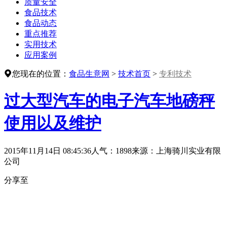
质量安全
食品技术
食品动态
重点推荐
实用技术
应用案例
您现在的位置：
食品生意网
>
技术首页
>
专利技术
过大型汽车的电子汽车地磅秤
使用以及维护
2015年11月14日 08:45:36
人气：1898
来源：
上海骑川实业有限
公司
分享至