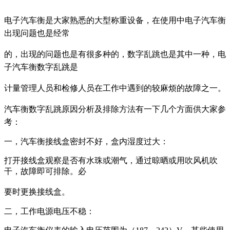
电子汽车衡是大家熟悉的大型称重设备，在使用中电子汽车衡
出现问题也是经常
的，出现的问
题也是有很多种的，数字乱跳也是其中一种，电
子汽车衡数字乱跳是
计量管理人员和检修人员
在工作中遇到的较麻烦的故障之一。
汽车衡数字乱跳原因分析及排除方法有一下几个方面供大家参
考：
一，汽车衡接线盒密封不好，盒内湿度过大：
打开接线盒观察是否有水珠或潮气，通过晾晒或用吹风机吹
干，故障即可排除。必
要时更换接
线盒。
二，工作电源电压不稳：