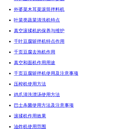
外婆菜木耳菜滚筒拌料机
叶菜类蔬菜清洗机特点
真空滚揉机的保养与维护
千叶豆腐斩拌机特点作用
千页豆腐去泡机作用
真空和面机作用用途
千页豆腐斩拌机使用及注意事项
压榨机使用方法
鸡爪清洗漂汤使用方法
巴士杀菌使用方法及注意事项
滚揉机作用效果
油炸机使用范围