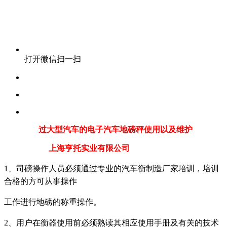
打开微信扫一扫
过大型汽车的电子汽车地磅秤使用以及维护
上海亨托实业有限公司
1、司磅操作人员必须通过专业的汽车衡制造厂家培训，培训
合格的方可从事操作
工作进行地磅的称重操作。
2、用户在衡器使用前必须熟读其相应使用手册及有关的技术