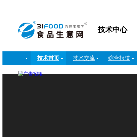
技术中心
技术首页
技术交流
综合报道