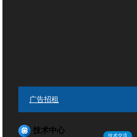
广告招租
技术中心
技术交流