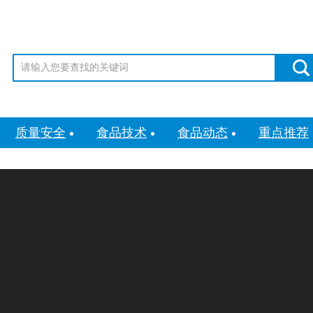
质量安全
食品技术
食品动态
重点推荐