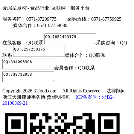
食品生意网
- 食品行业“互联网+”服务平台
服务咨询：0571-87209775 采购热线：0571-87759925
媒体合作：0571-87759680
在线客服：
QQ联系
采购咨询：
QQ
联系
媒体合作：
QQ联系
会展合作：
QQ联系
Copyright
2026 31food.com All Rights Reserved 法律顾问：
浙江天册律师事务所 贾熙明律师
ICP备案号：浙B2-
20100369-21