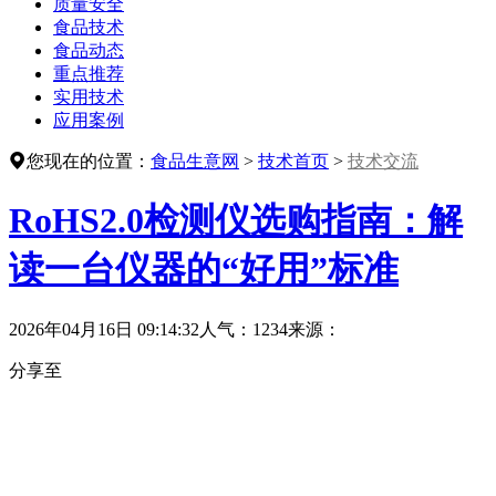
质量安全
食品技术
食品动态
重点推荐
实用技术
应用案例
您现在的位置：
食品生意网
>
技术首页
>
技术交流
RoHS2.0检测仪选购指南：解
读一台仪器的“好用”标准
2026年04月16日 09:14:32
人气：1234
来源：
分享至