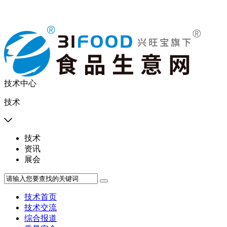
技术中心
技术

技术
资讯
展会
技术首页
技术交流
综合报道