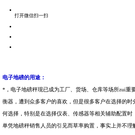
打开微信扫一扫
电子地磅的用途：
*，电子地磅秤现已成为工厂、货场、仓库等场所zui重
衡器，遭到众多客户的喜欢，但是很多客户在选择的时
何选择，特别是在选择仪表、传感器等相关辅助配置时
单凭地磅秤销售人员的引见而草率购置，事实上并不理