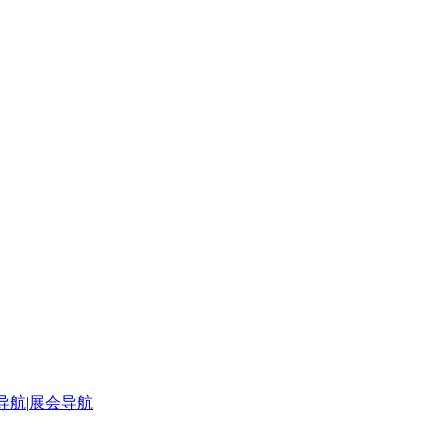
导航
|
展会导航