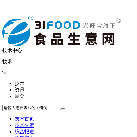
技术中心
技术

技术
资讯
展会
技术首页
技术交流
综合报道