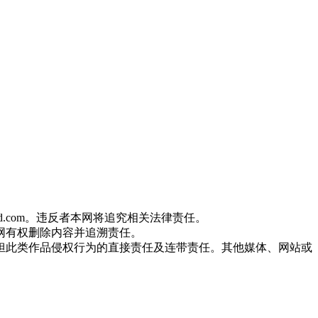
od.com。违反者本网将追究相关法律责任。
网有权删除内容并追溯责任。
担此类作品侵权行为的直接责任及连带责任。其他媒体、网站或