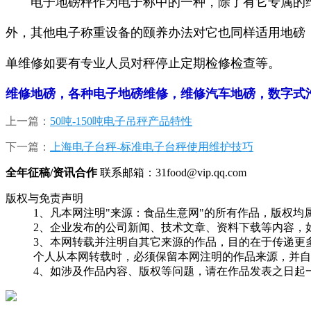
电子地磅秤作为电子称中的一种，除了有它专属的
外，其他电子称重设备的颐养办法对它也同样适用地磅
单维修如要有专业人员对秤停止定期检修检查等。
维修地磅，各种电子地磅维修，维修汽车地磅，数字式
上一篇：
50吨-150吨电子吊秤产品特性
下一篇：
上海电子台秤-标准电子台秤使用维护技巧
全年征稿/资讯合作
联系邮箱：31food@vip.qq.com
版权与免责声明
1、凡本网注明"来源：食品生意网"的所有作品，版权均属于食
2、企业发布的公司新闻、技术文章、资料下载等内容，
3、本网转载并注明自其它来源的作品，目的在于传递更
个人从本网转载时，必须保留本网注明的作品来源，并自
4、如涉及作品内容、版权等问题，请在作品发表之日起