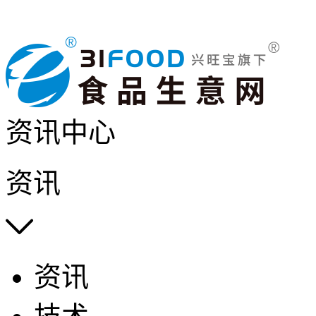
资讯中心
资讯

资讯