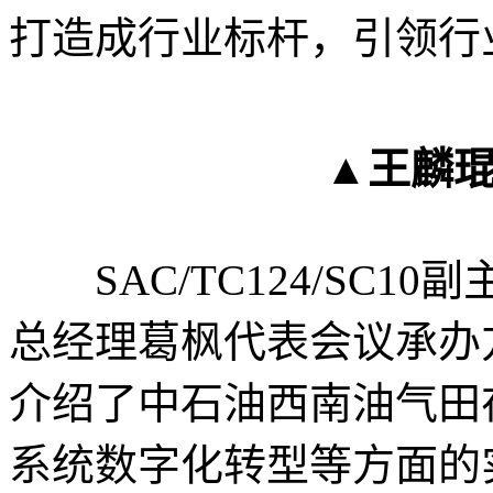
打造成行业标杆，引领行
▲王麟
SAC/TC124/SC1
总经理葛枫代表会议承办
介绍了中石油西南油气田
系统数字化转型等方面的