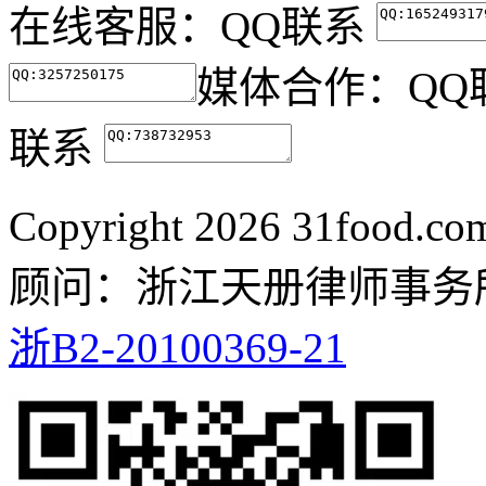
在线客服：
QQ联系
媒体合作：
QQ
联系
Copyright
2026 31food.c
顾问：浙江天册律师事务
浙B2-20100369-21