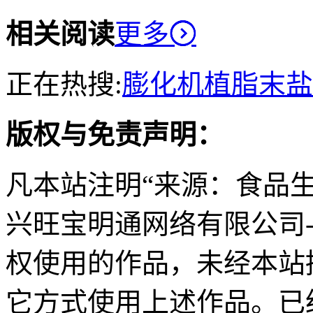
相关阅读
更多
正在热搜:
膨化机
植脂末
盐
版权与免责声明：
凡本站注明“来源：食品
兴旺宝明通网络有限公司
权使用的作品，未经本站
它方式使用上述作品。已