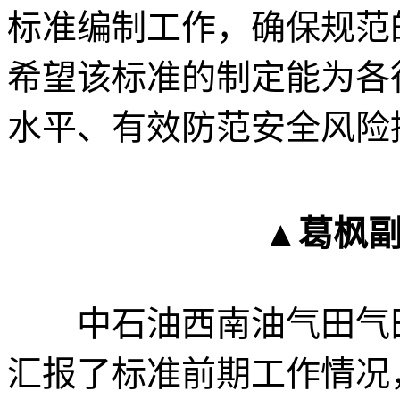
标准编制工作，确保规范
希望该标准的制定能为各
水平、有效防范安全风险
▲葛枫
中石油西南油气田气田
汇报了标准前期工作情况