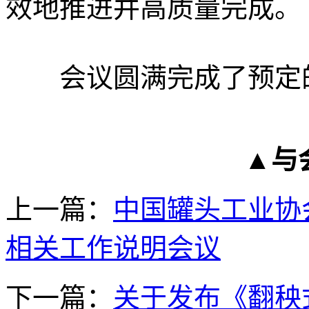
效地推进并高质量完成。
会议圆满完成了预定
▲与
上一篇：
中国罐头工业协
相关工作说明会议
下一篇：
关于发布《翻秧