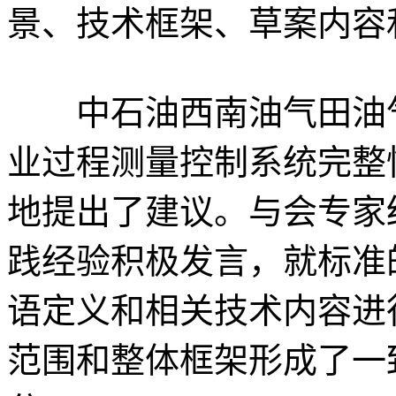
景、技术框架、草案内容
中石油西南油气田油气
业过程测量控制系统完整
地提出了建议。与会专家
践经验积极发言，就标准
语定义和相关技术内容进
范围和整体框架形成了一