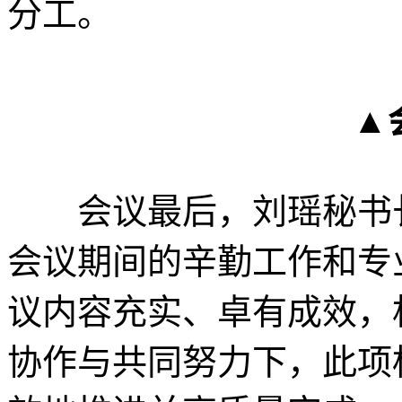
分工。
▲
会议最后，刘瑶秘书长
会议期间的辛勤工作和专
议内容充实、卓有成效，
协作与共同努力下，此项