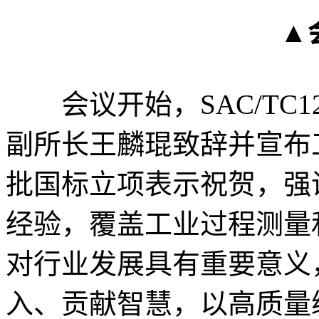
▲
会议开始，SAC/TC12
副所长王麟琨致辞并宣布
批国标立项表示祝贺，强
经验，覆盖工业过程测量
对行业发展具有重要意义
入、贡献智慧，以高质量