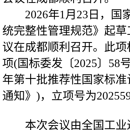
2026年1月23日，
统完整性管理规范》起草
议在成都顺利召开。此项标
项(国标委发〔2025〕5
年第十批推荐性国家标准
通知》)，立项号为2025595
本次会议由全国工业过