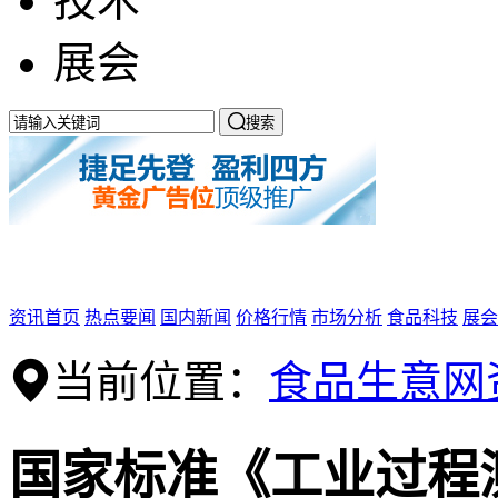
技术
展会

搜索
资讯首页
热点要闻
国内新闻
价格行情
市场分析
食品科技
展会
当前位置：
食品生意网
国家标准《工业过程