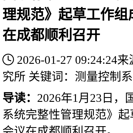
理规范》起草工作组
在成都顺利召开
2026-01-27 09:24:24
来
究所
关键词：
测量
控制系
导读：
2026年1月23
系统完整性管理规范》起
会议在成都顺利召开。