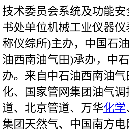
技术委员会系统及功能安全分委
书处单位机械工业仪器仪
称仪综所)主办，中国石
油西南油气田)承办，中
办。来自中石油西南油气
化、国家管网集团油气调
道、北京管道、万华
化学
集团天然气、中国南方电