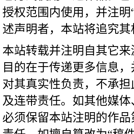
授权范围内使用，并注明
述声明者，本站将追究其
本站转载并注明自其它来
目的在于传递更多信息，
对其真实性负责，不承担
及连带责任。如其他媒体
必须保留本站注明的作品