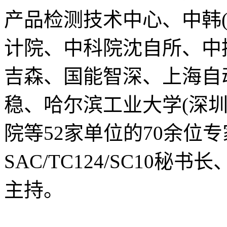
产品检测技术中心、中韩
计院、中科院沈自所、中
吉森、国能智深、上海自
稳、哈尔滨工业大学(深
院等52家单位的70余位
SAC/TC124/SC10
主持。