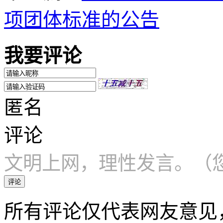
项团体标准的公告
我要评论
匿名
评论
文明上网，理性发言。（您
评论
所有评论仅代表网友意见