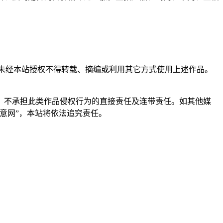
，未经本站授权不得转载、摘编或利用其它方式使用上述作品。
。
，不承担此类作品侵权行为的直接责任及连带责任。如其他媒
意网”，本站将依法追究责任。