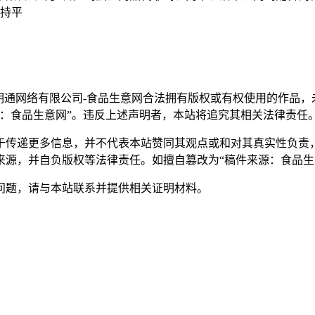
持平
明通网络有限公司-食品生意网合法拥有版权或有权使用的作品
：食品生意网”。违反上述声明者，本站将追究其相关法律责任
于传递更多信息，并不代表本站赞同其观点或和对其真实性负责
来源，并自负版权等法律责任。如擅自篡改为“稿件来源：食品生
问题，请与本站联系并提供相关证明材料。