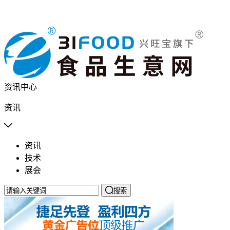
资讯中心
资讯

资讯
技术
展会

搜索