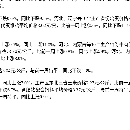
斤。
.6%，同比下跌9.5%。河北、辽宁等10个主产省份鸡蛋价格8.2
品代蛋雏鸡平均价格3.62元/只，比前一周上涨0.6%，同比下跌11
.5%，同比上涨11.0%。河北、内蒙古等10个主产省份牛肉价格6
格73.74元/公斤，比前一周上涨0.8%，同比上涨4.9%。河北、
比上涨8.0%。
04元/公斤，与前一周持平，同比下跌2.3%。
上涨7.0%。主产区东北三省玉米价格2.27元/公斤，比前一周
比下跌6.7%。育肥猪配合饲料平均价格3.37元/公斤，与前一周持
一周持平，同比上涨0.9%。