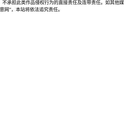
，不承担此类作品侵权行为的直接责任及连带责任。如其他媒
意网”，本站将依法追究责任。