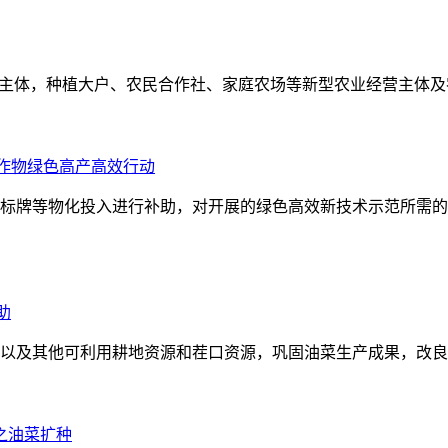
务主体，种植大户、农民合作社、家庭农场等新型农业经营主体及
作物绿色高产高效行动
标牌等物化投入进行补助，对开展的绿色高效新技术示范所需的
助
以及其他可利用耕地资源和茬口资源，巩固油菜生产成果，改良
本之油菜扩种