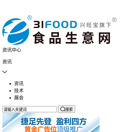
资讯中心
资讯

资讯
技术
展会

搜索