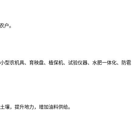
农户。
小型农机具、育秧盘、植保机、试验仪器、水肥一体化、防雹
土壤，提升地力，增加油料供给。