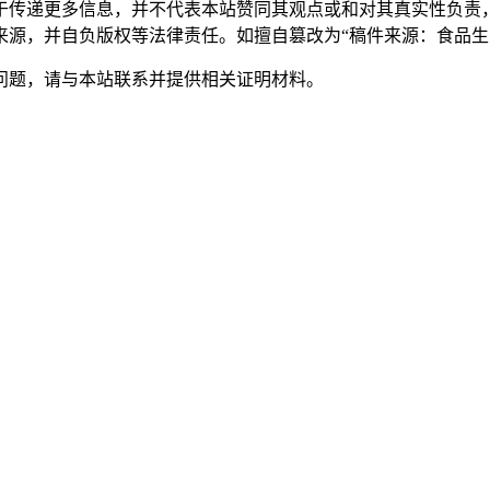
于传递更多信息，并不代表本站赞同其观点或和对其真实性负责
来源，并自负版权等法律责任。如擅自篡改为“稿件来源：食品生
问题，请与本站联系并提供相关证明材料。