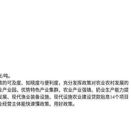
/吨。
的可及度、知晓度与便利度，充分发挥政策对农业农村发展的
业产业园、优势特色产业集群、农业产业强镇、奶业生产能力提
展、现代渔业装备设施、现代设施农业建设贷款贴息14个项目
业经营主体能快速懂政策、用好政策。