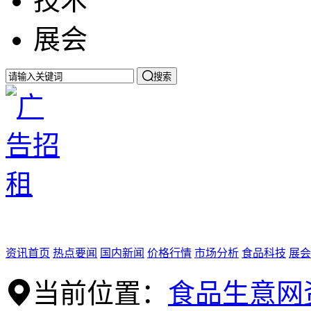
技术
展会

搜索
资讯首页
热点要闻
国内新闻
价格行情
市场分析
食品科技
展会
当前位置：
食品生意网