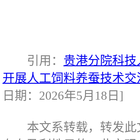
引用：
贵港分院科技
开展人工饲料养蚕技术交
日期：2026年5月18日]
本文系转载，转发此文