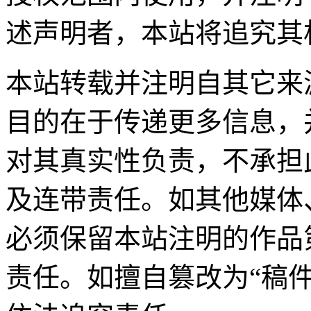
述声明者，本站将追究其
本站转载并注明自其它来
目的在于传递更多信息，
对其真实性负责，不承担
及连带责任。如其他媒体
必须保留本站注明的作品
责任。如擅自篡改为“稿