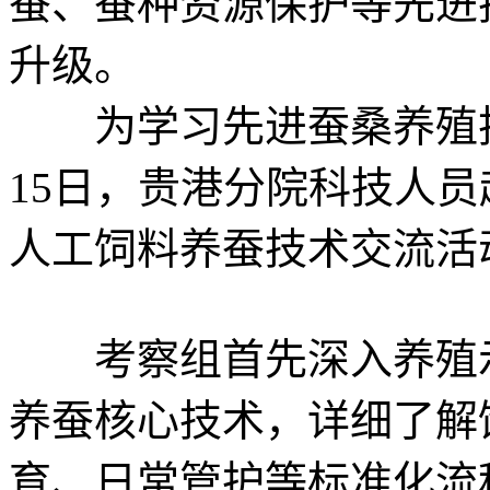
蚕、蚕种资源保护等先进
升级。
为学习先进蚕桑养殖技
15日，贵港分院科技人
人工饲料养蚕技术交流活
考察组首先深入养殖示
养蚕核心技术，详细了解
育、日常管护等标准化流