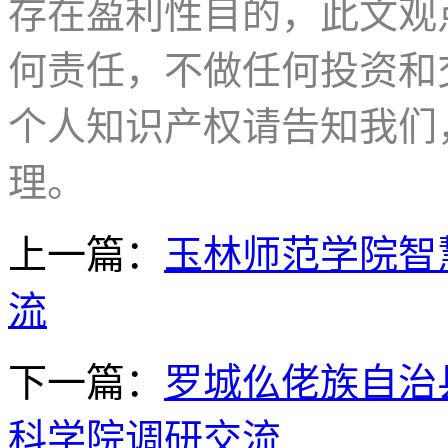
存在盈利性目的，此文观
何责任，不做任何投资和
个人知识产权请告知我们
理。
上一篇：
玉林师范学院智
流
下一篇：
罗城仫佬族自治
科学院调研交流