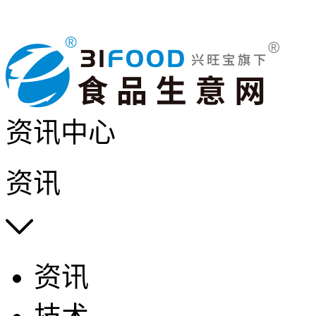
资讯中心
资讯

资讯