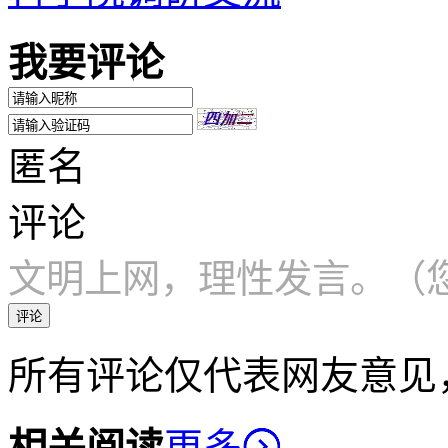
我要评论
匿名
评论
文明上网，理性发言。（您
评论
所有评论仅代表网友意见
相关阅读
更多