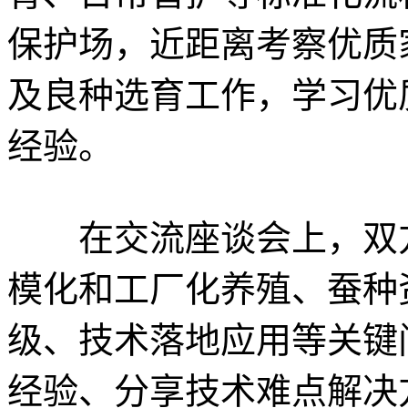
保护场，近距离考察优质
及良种选育工作，学习优
经验。
在交流座谈会上，双方
模化和工厂化养殖、蚕种
级、技术落地应用等关键
经验、分享技术难点解决方