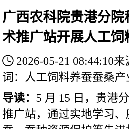
广西农科院贵港分院
术推广站开展人工饲
2026-05-21 08:44:10
来
词：
人工饲料养蚕
蚕桑产
导读：
5 月 15 日，
推广站，通过实地学习、