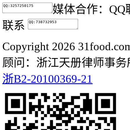
媒体合作：
QQ
联系
Copyright
2026 31food.c
顾问：浙江天册律师事务
浙B2-20100369-21