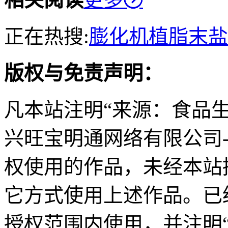
正在热搜:
膨化机
植脂末
盐
版权与免责声明：
凡本站注明“来源：食品
兴旺宝明通网络有限公司
权使用的作品，未经本站
它方式使用上述作品。已
授权范围内使用，并注明